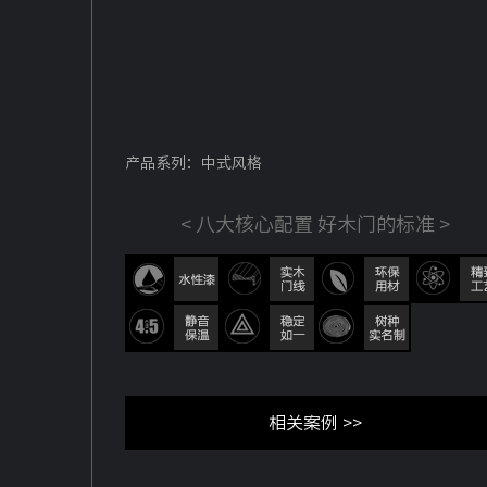
产品系列：中式风格
< 八大核心配置 好木门的标准 >
相关案例 >>