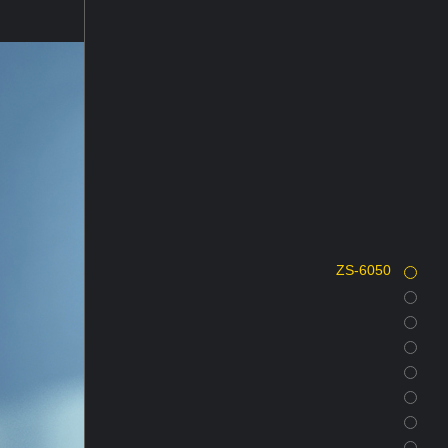
ZS-6050